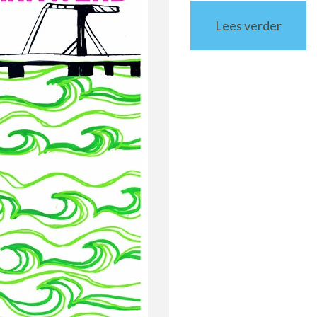
Lees verder