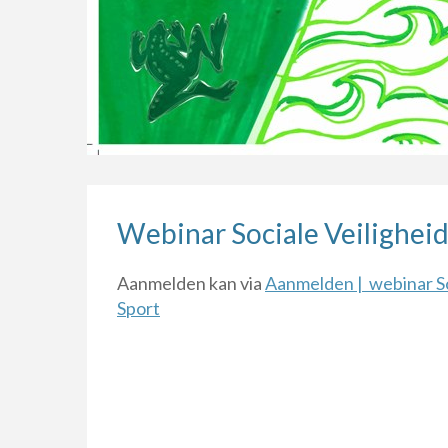
Webinar Sociale Veiligheid
Aanmelden kan via
Aanmelden | webinar Soc
Sport