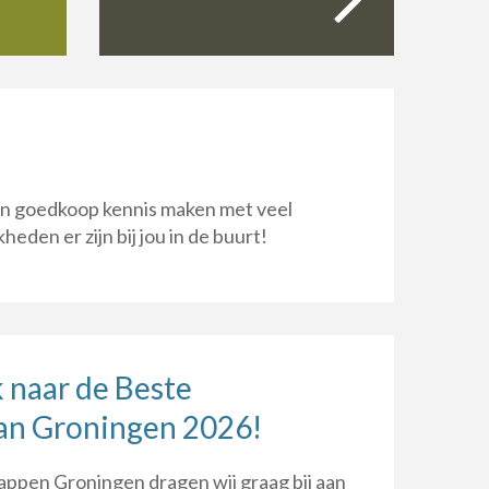
en goedkoop kennis maken met veel
heden er zijn bij jou in de buurt!
 naar de Beste
an Groningen 2026!
appen Groningen dragen wij graag bij aan