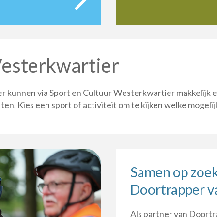
Westerkwartier
 kunnen via Sport en Cultuur Westerkwartier makkelijk 
ten. Kies een sport of activiteit om te kijken welke mogelijk
Samen op zoek
Doortrapper v
Als partner van Doortr