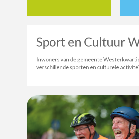
Sport en Cultuur 
Inwoners van de gemeente Westerkwartier
verschillende sporten en culturele activitei