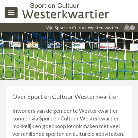
Mijn Sport en Cultuur Westerkwartier
0
Over Sport en Cultuur Westerkwartier
Inwoners van de gemeente Westerkwartier
kunnen via Sport en Cultuur Westerkwartier
makkelijk en goedkoop kennismaken met veel
verschillende sporten en culturele activiteiten.