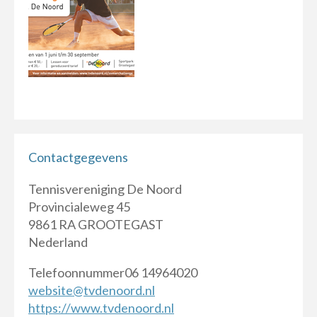
Contactgegevens
Tennisvereniging De Noord
Provincialeweg 45
9861 RA GROOTEGAST
Nederland
Telefoonnummer06 14964020
website@tvdenoord.nl
https://www.tvdenoord.nl