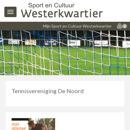
Mijn Sport en Cultuur Westerkwartier
0
Tennisvereniging De Noord