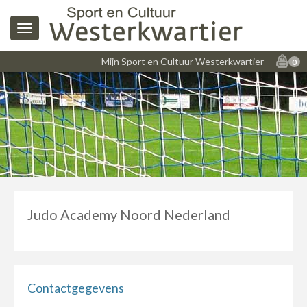
Mijn Sport en Cultuur Westerkwartier
0
Judo Academy Noord Nederland
Contactgegevens