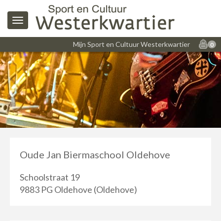
Mijn Sport en Cultuur Westerkwartier
0
Oude Jan Biermaschool Oldehove
Schoolstraat 19
9883 PG Oldehove (Oldehove)