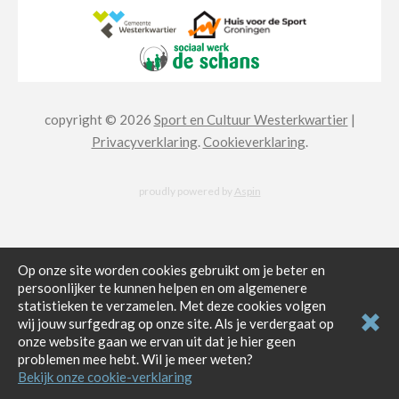
copyright © 2026
Sport en Cultuur Westerkwartier
|
Privacyverklaring
.
Cookieverklaring
.
proudly powered by
Aspin
Op onze site worden cookies gebruikt om je beter en
persoonlijker te kunnen helpen en om algemenere
statistieken te verzamelen. Met deze cookies volgen
wij jouw surfgedrag op onze site. Als je verdergaat op
onze website gaan we ervan uit dat je hier geen
problemen mee hebt. Wil je meer weten?
Bekijk onze cookie-verklaring