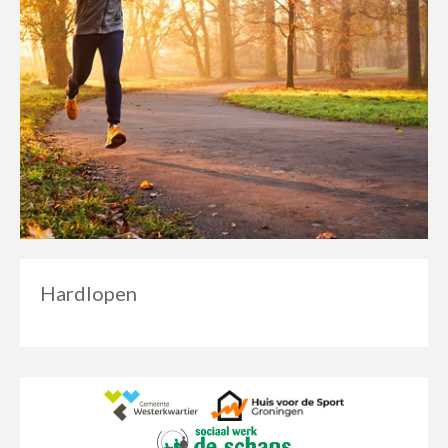
Hardlopen