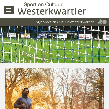
Mijn Sport en Cultuur Westerkwartier
0