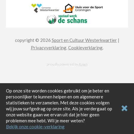
copyright © 2026
Sport en Cultuur Westerkwartier
|
Privacyverklaring
.
Cookieverklaring
.
proudly powered by
Aspin
Op onze site worden cookies gebruikt om je beter en
persoonlijker te kunnen helpen en om algemenere
statistieken te verzamelen. Met deze cookies volgen
wij jouw surfgedrag op onze site. Als je verdergaat op
onze website gaan we ervan uit dat je hier geen
problemen mee hebt. Wil je meer weten?
Bekijk onze cookie-verklaring