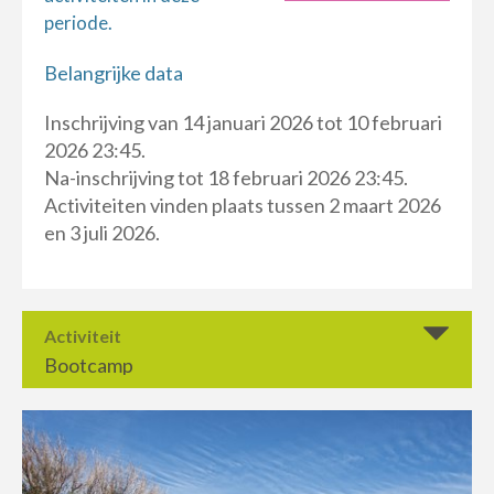
periode.
Belangrijke data
Inschrijving van 14 januari 2026 tot 10 februari
2026 23:45.
Na-inschrijving tot 18 februari 2026 23:45.
Activiteiten vinden plaats tussen 2 maart 2026
en 3 juli 2026.
Activiteit
Bootcamp