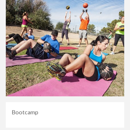
Bootcamp