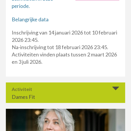
periode.
Belangrijke data
Inschrijving van 14 januari 2026 tot 10 februari
2026 23:45.
Na-inschrijving tot 18 februari 2026 23:45.
Activiteiten vinden plaats tussen 2 maart 2026
en 3 juli 2026.
Activiteit
Dames Fit