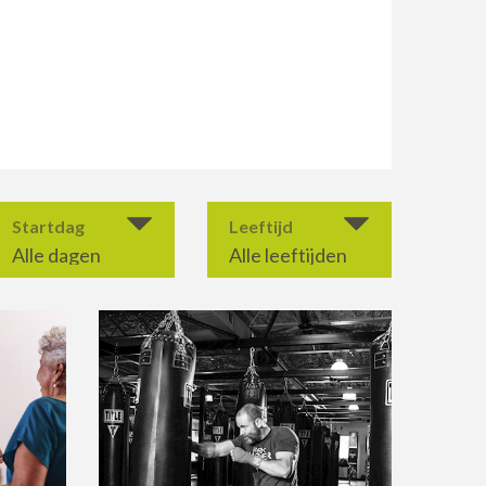
Startdag
Leeftijd
Alle dagen
Alle leeftijden