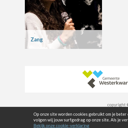
Zang
copyright
Op onze site worden cookies gebruikt om je beter
volgen wij jouw surfgedrag op onze site. Als je v
Bekijk onze cookie-verklaring