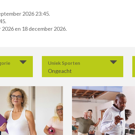
september 2026 23:45.
45.
er 2026 en 18 december 2026.
gorie
Uniek Sporten
Ongeacht