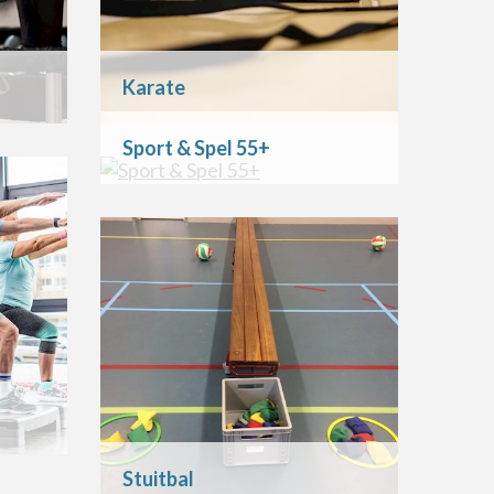
Karate
Sport & Spel 55+
Stuitbal