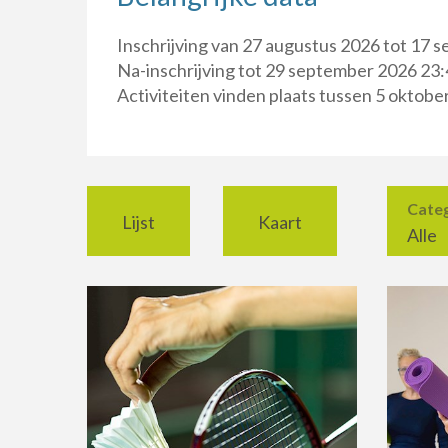
Inschrijving van 27 augustus 2026 tot 17 
Na-inschrijving tot 29 september 2026 23:
Activiteiten vinden plaats tussen 5 oktob
Cate
Lijst
Kaart
Alle