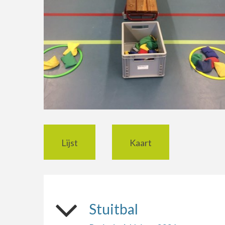
Lijst
Kaart
Stuitbal