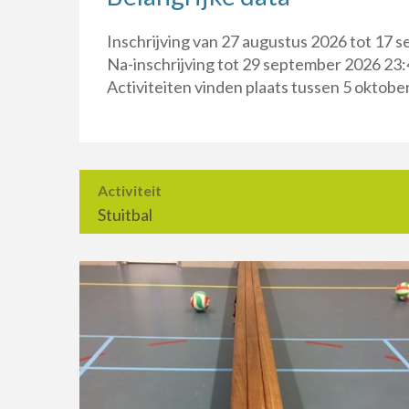
Inschrijving van 27 augustus 2026 tot 17 
Na-inschrijving tot 29 september 2026 23:
Activiteiten vinden plaats tussen 5 oktob
Activiteit
Stuitbal