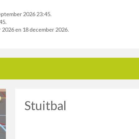
september 2026 23:45.
45.
er 2026 en 18 december 2026.
Stuitbal