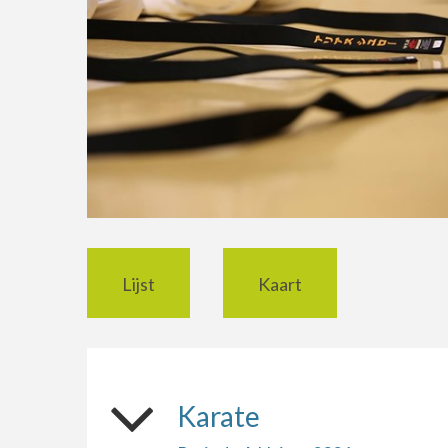
Lijst
Kaart
Karate