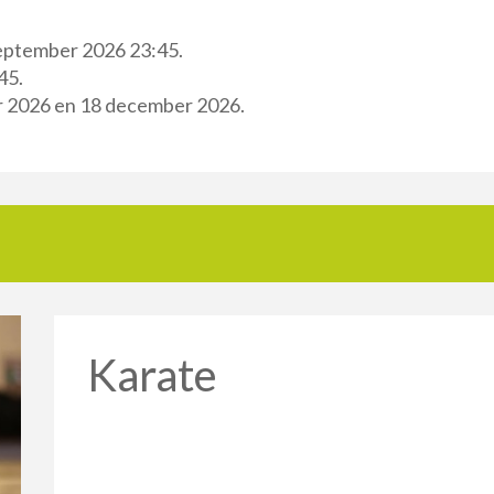
september 2026 23:45.
45.
er 2026 en 18 december 2026.
Karate